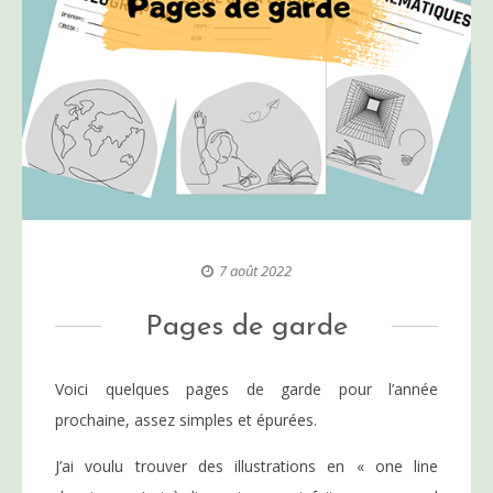
7 août 2022
Pages de garde
Voici quelques pages de garde pour l’année
prochaine, assez simples et épurées.
J’ai voulu trouver des illustrations en « one line