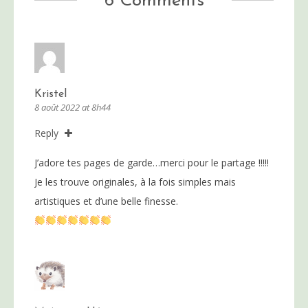
6 Comments
Kristel
8 août 2022 at 8h44
Reply
J’adore tes pages de garde…merci pour le partage !!!!!
Je les trouve originales, à la fois simples mais
artistiques et d’une belle finesse.