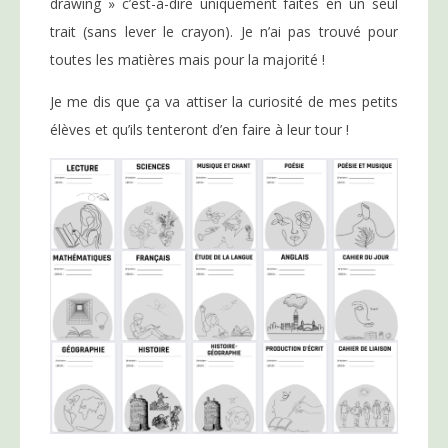
drawing » c’est-à-dire uniquement faites en un seul
trait (sans lever le crayon). Je n’ai pas trouvé pour
toutes les matières mais pour la majorité !
Je me dis que ça va attiser la curiosité de mes petits
élèves et qu’ils tenteront d’en faire à leur tour !