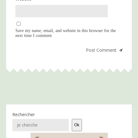
Save my name, email, and website in this browser for the
next time I comment
Rechercher
Ok