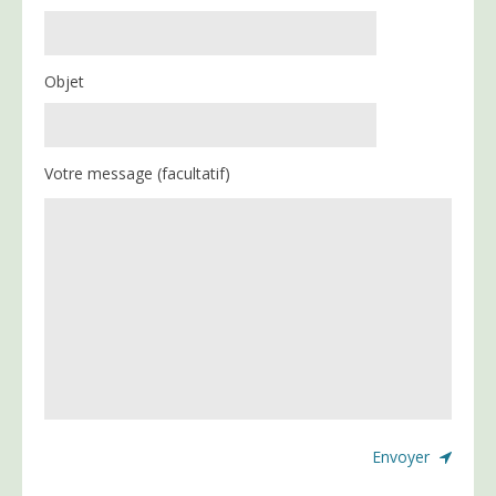
Objet
Votre message (facultatif)