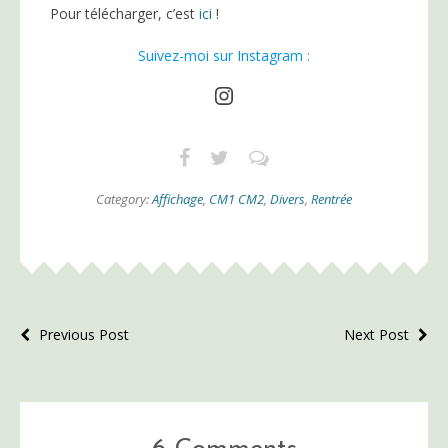
Pour télécharger, c’est
ici
!
Suivez-moi sur Instagram :
Instagram
Category:
Affichage
,
CM1 CM2
,
Divers
,
Rentrée
Previous Post
Next Post