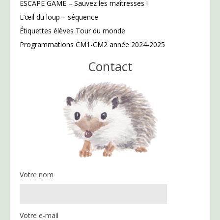
ESCAPE GAME – Sauvez les maîtresses !
L’œil du loup – séquence
Étiquettes élèves Tour du monde
Programmations CM1-CM2 année 2024-2025
Contact
Votre nom
Votre e-mail