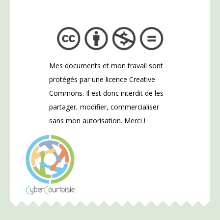
Mes documents et mon travail sont
protégés par une licence Creative
Commons. Il est donc interdit de les
partager, modifier, commercialiser
sans mon autorisation. Merci !