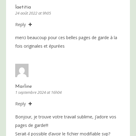
laetitia
24 août 2022 at 9h05
Reply
merci beaucoup pour ces belles pages de garde à la
fois originales et épurées
Marline
1 septembre 2024 at 16h04
Reply
Bonjour, je trouve votre travail sublime, j’adore vos
pages de garde!!!
Serait-il possible d’avoir le fichier modifiable svp?