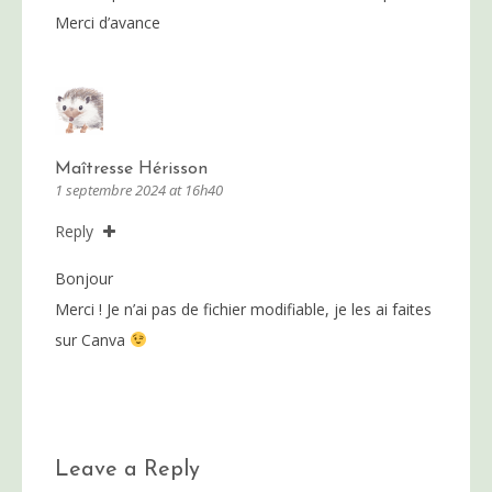
Merci d’avance
Maîtresse Hérisson
1 septembre 2024 at 16h40
Reply
Bonjour
Merci ! Je n’ai pas de fichier modifiable, je les ai faites
sur Canva
Leave a Reply