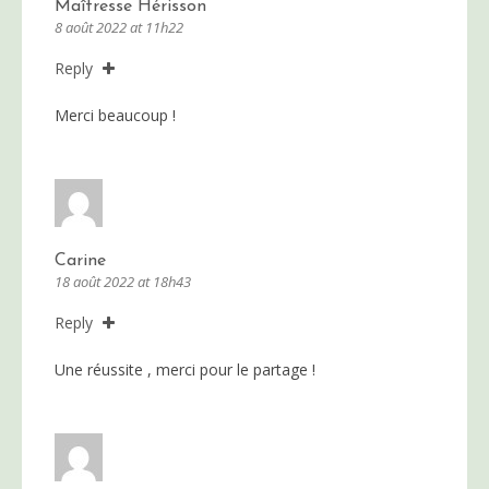
Maîtresse Hérisson
8 août 2022 at 11h22
Reply
Merci beaucoup !
Carine
18 août 2022 at 18h43
Reply
Une réussite , merci pour le partage !