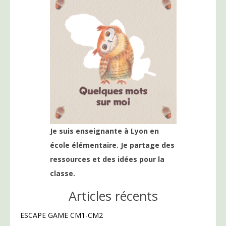
Je suis enseignante à Lyon en
école élémentaire. Je partage des
ressources et des idées pour la
classe.
Articles récents
ESCAPE GAME CM1-CM2