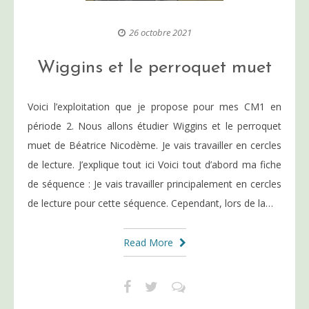
26 octobre 2021
Wiggins et le perroquet muet
Voici l’exploitation que je propose pour mes CM1 en
période 2. Nous allons étudier Wiggins et le perroquet
muet de Béatrice Nicodème. Je vais travailler en cercles
de lecture. J’explique tout ici Voici tout d’abord ma fiche
de séquence : Je vais travailler principalement en cercles
de lecture pour cette séquence. Cependant, lors de la…
Read More