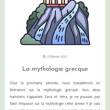
19 février 2022
La mythologie grecque
Pour la prochaine période, nous travaillerons en
littérature sur la mythologie grecque. Nos deux
hamsters s’appelant Zeus et Héra, je ne pouvais pas
faire l’impasse sur la mythologie cette année !! Je vais