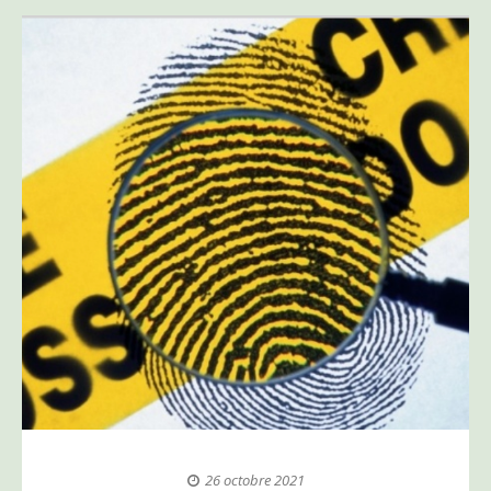
26 octobre 2021