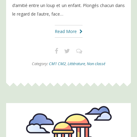
d’amitié entre un loup et un enfant. Plongés chacun dans
le regard de l’autre, face…
Read More
Category:
CM1 CM2
,
Littérature
,
Non classé