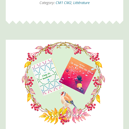
Category:
CM1 CM2
,
Littérature