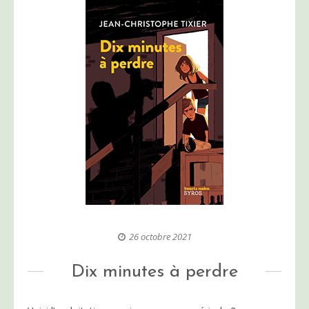
26 octobre 2021
Dix minutes à perdre