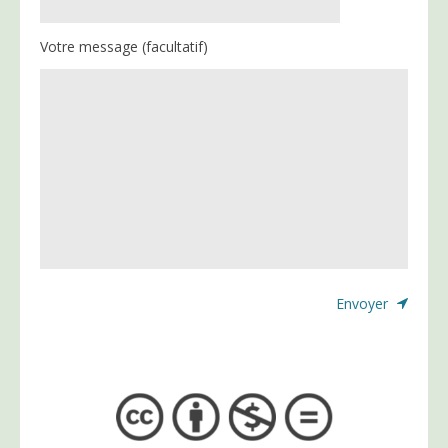
Votre message (facultatif)