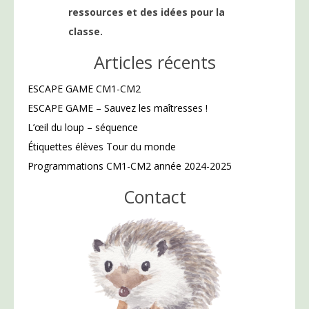
ressources et des idées pour la
classe.
Articles récents
ESCAPE GAME CM1-CM2
ESCAPE GAME – Sauvez les maîtresses !
L’œil du loup – séquence
Étiquettes élèves Tour du monde
Programmations CM1-CM2 année 2024-2025
Contact