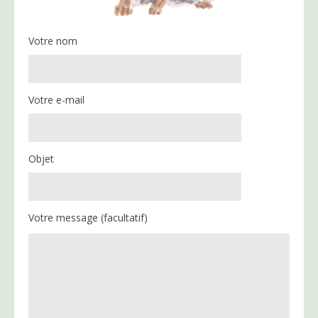
Votre nom
Votre e-mail
Objet
Votre message (facultatif)