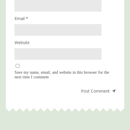
Email
*
Website
Save my name, email, and website in this browser for the
next time I comment