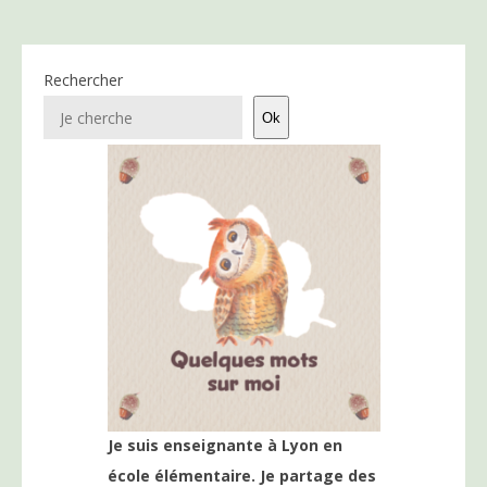
Rechercher
Ok
Je suis enseignante à Lyon en
école élémentaire. Je partage des