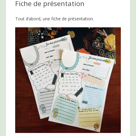
Fiche de présentation
Tout d’abord, une fiche de présentation.