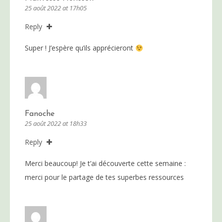
25 août 2022 at 17h05
Reply
Super ! J’espère qu’ils apprécieront
Fanoche
25 août 2022 at 18h33
Reply
Merci beaucoup! Je t’ai découverte cette semaine :
merci pour le partage de tes superbes ressources