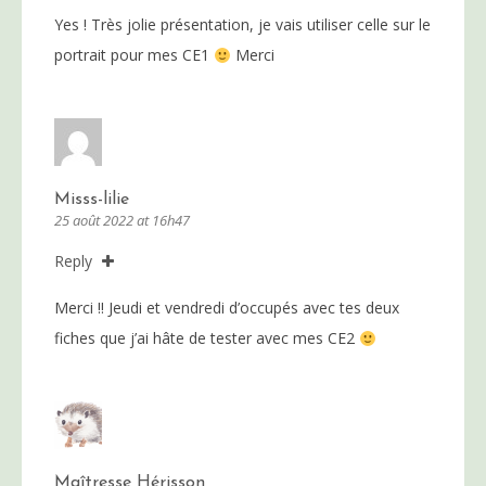
Yes ! Très jolie présentation, je vais utiliser celle sur le
portrait pour mes CE1
Merci
Misss-lilie
25 août 2022 at 16h47
Reply
Merci !! Jeudi et vendredi d’occupés avec tes deux
fiches que j’ai hâte de tester avec mes CE2
Maîtresse Hérisson