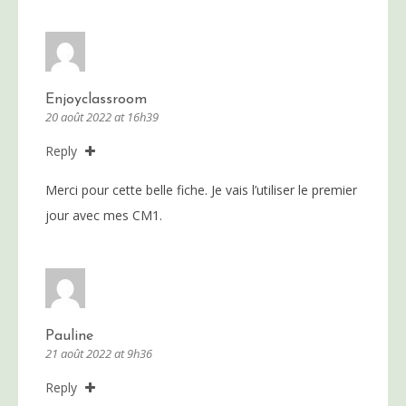
Enjoyclassroom
20 août 2022 at 16h39
Reply
Merci pour cette belle fiche. Je vais l’utiliser le premier
jour avec mes CM1.
Pauline
21 août 2022 at 9h36
Reply