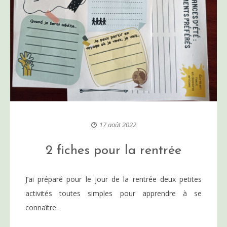
17 août 2022
2 fiches pour la rentrée
J’ai préparé pour le jour de la rentrée deux petites
activités toutes simples pour apprendre à se
connaître.