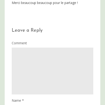
Merci beaucoup beaucoup pour le partage !
Leave a Reply
Comment
Name
*