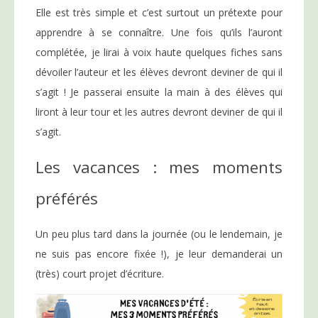
Elle est très simple et c’est surtout un prétexte pour
apprendre à se connaître. Une fois qu’ils l’auront
complétée, je lirai à voix haute quelques fiches sans
dévoiler l’auteur et les élèves devront deviner de qui il
s’agit ! Je passerai ensuite la main à des élèves qui
liront à leur tour et les autres devront deviner de qui il
s’agit.
Les vacances : mes moments
préférés
Un peu plus tard dans la journée (ou le lendemain, je
ne suis pas encore fixée !), je leur demanderai un
(très) court projet d’écriture.