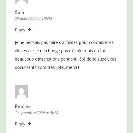
Soln
29 août 2022 at 16h55
Reply
Je ne pensais pas faire d’activités pour connaitre les
élèves car je ne change pas d’école mais en fait
beaucoup d’inscriptions pendant l’été donc super, tes
documents sont très jolis, merci !
Pauline
1 septembre 2024 at 9h18
Reply