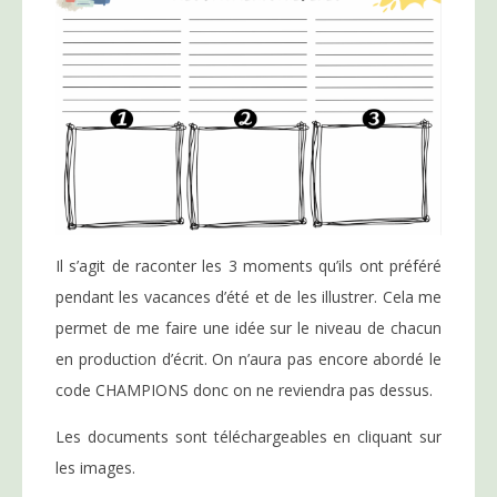
Il s’agit de raconter les 3 moments qu’ils ont préféré
pendant les vacances d’été et de les illustrer. Cela me
permet de me faire une idée sur le niveau de chacun
en production d’écrit. On n’aura pas encore abordé le
code CHAMPIONS donc on ne reviendra pas dessus.
Les documents sont téléchargeables en cliquant sur
les images.