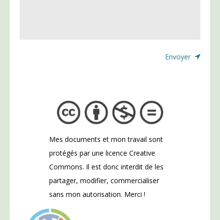
Mes documents et mon travail sont
protégés par une licence Creative
Commons. Il est donc interdit de les
partager, modifier, commercialiser
sans mon autorisation. Merci !